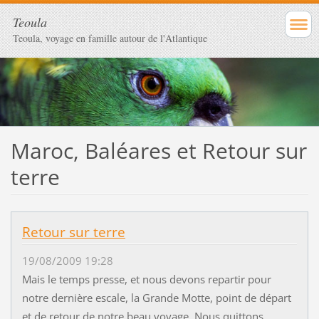
Teoula
Teoula, voyage en famille autour de l'Atlantique
Maroc, Baléares et Retour sur
terre
Retour sur terre
19/08/2009 19:28
Mais le temps presse, et nous devons repartir pour
notre dernière escale, la Grande Motte, point de départ
et de retour de notre beau voyage. Nous quittons