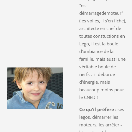
"es-
démarragedemoteur"
(les voiles, il s'en fiche),
architecte en chef de
toutes constuctions en
Lego, il est la boule
d'ambiance de la
famille, mais aussi une
véritable boule de
nerfs : il déborde
d'énergie, mais
beaucoup moins pour
le CNED !
Ce qu'il préfère :
ses
legos, démarrer les
moteurs, les arrêter -