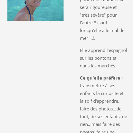
sera rigoureuse et
"très sévère" pour
l'autre !! (sauf
lorsqu'elle a le mal de
mer ...).
Elle apprend l'espagnol
sur les pontons et
dans les marchés.
Ce qu'elle préfère :
transmettre à ses
enfants la curiosité et
la soif d'apprendre,
faire des photos...de
tout, de ses enfants, de
rien...mais faire des
photos, faire une