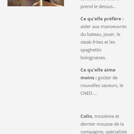
prend le dessus...
Ce qu'elle préfère :
aider aux manoeuvres
du bateau, jouer, le
steak-frites et les
spaghettis
bolognaises.
Ce qu'elle aime
moins :
goûter de
nouvelles saveurs, le
CNED....
Colin
, troisième et
dernier mousse de la
compagnie, spécialiste