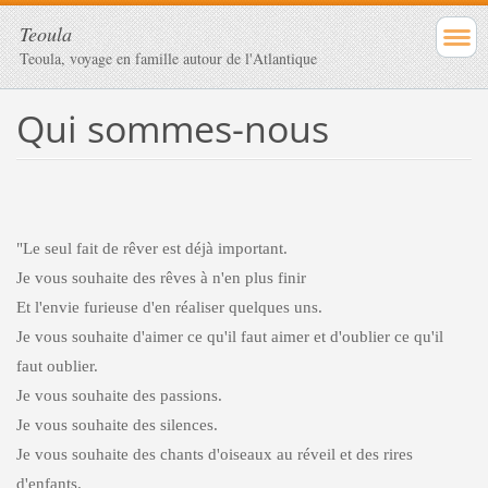
Teoula
Teoula, voyage en famille autour de l'Atlantique
Qui sommes-nous
"Le seul fait de rêver est déjà important.
Je vous souhaite des rêves à n'en plus finir
Et l'envie furieuse d'en réaliser quelques uns.
Je vous souhaite d'aimer ce qu'il faut aimer et d'oublier ce qu'il
faut oublier.
Je vous souhaite des passions.
Je vous souhaite des silences.
Je vous souhaite des chants d'oiseaux au réveil et des rires
d'enfants.