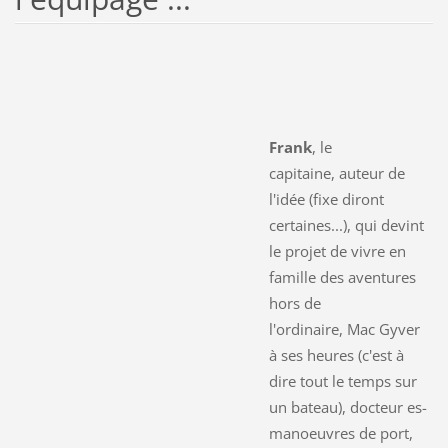
Frank
, le
capitaine, auteur de
l'idée (fixe diront
certaines...), qui devint
le projet de vivre en
famille des aventures
hors de
l'ordinaire, Mac Gyver
à ses heures (c'est à
dire tout le temps sur
un bateau), docteur es-
manoeuvres de port,