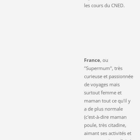
les cours du CNED.
France
, ou
"Supermum", très
curieuse et passionnée
de voyages mais
surtout femme et
maman tout ce qu'il y
a de plus normale
(c'est-à-dire maman
poule, très citadine,
aimant ses activités et