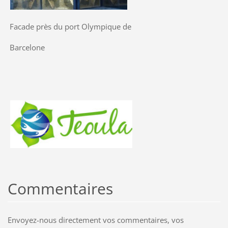
Facade près du port Olympique de
Barcelone
Commentaires
Envoyez-nous directement vos commentaires, vos