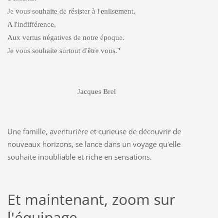
Je vous souhaite de résister à l'enlisement,
A l'indifférence,
Aux vertus négatives de notre époque.
Je vous souhaite surtout d'être vous."
Jacques Brel
Une famille, aventurière et curieuse de découvrir de
nouveaux horizons, se lance dans un voyage qu'elle
souhaite inoubliable et riche en sensations.
Et maintenant, zoom sur
l'équipage ...