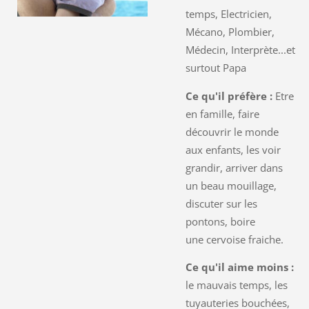
temps, Electricien,
Mécano, Plombier,
Médecin, Interprète...et
surtout Papa
Ce qu'il préfère :
Etre
en famille, faire
découvrir le monde
aux enfants, les voir
grandir, arriver dans
un beau mouillage,
discuter sur les
pontons, boire
une cervoise fraiche.
Ce qu'il aime moins :
le mauvais temps, les
tuyauteries bouchées,