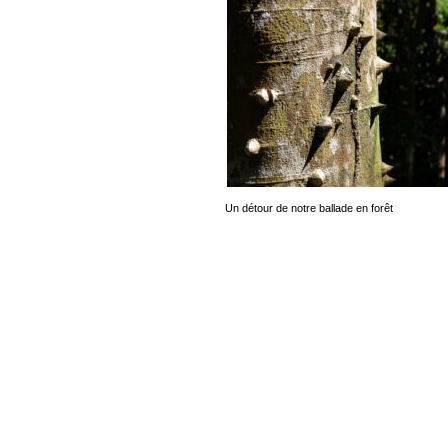
Un détour de notre ballade en forêt