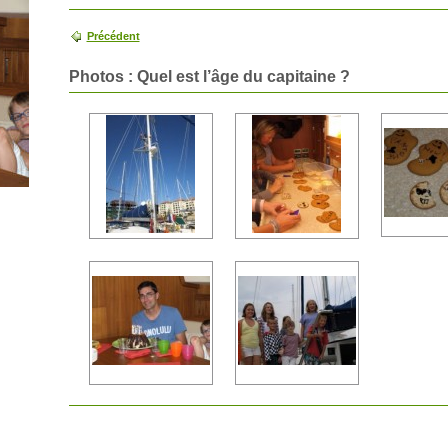
Précédent
Photos : Quel est l’âge du capitaine ?