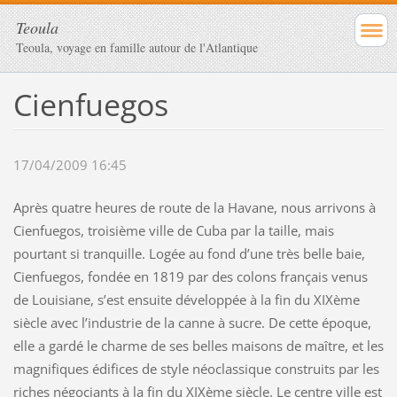
Teoula
Teoula, voyage en famille autour de l'Atlantique
Cienfuegos
17/04/2009 16:45
Après quatre heures de route de la Havane, nous arrivons à
Cienfuegos, troisième ville de Cuba par la taille, mais
pourtant si tranquille. Logée au fond d’une très belle baie,
Cienfuegos, fondée en 1819 par des colons français venus
de Louisiane, s’est ensuite développée à la fin du XIXème
siècle avec l’industrie de la canne à sucre. De cette époque,
elle a gardé le charme de ses belles maisons de maître, et les
magnifiques édifices de style néoclassique construits par les
riches négociants à la fin du XIXème siècle. Le centre ville est