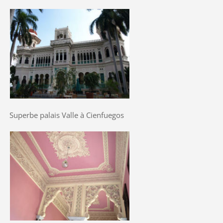
Superbe palais Valle à Cienfuegos