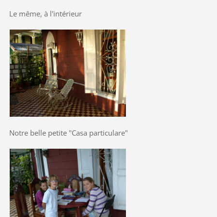
Le même, à l'intérieur
Notre belle petite "Casa particulare"