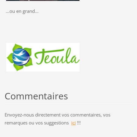
...ou en grand...
Commentaires
Envoyez-nous directement vos commentaires, vos
remarques ou vos suggestions
ici
!!!