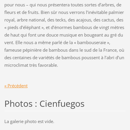
pour nous – qui nous présentera toutes sortes d’arbres, de
fleurs et de fruits. Bien sûr nous verrons l’inévitable palmier
royal, arbre national, des tecks, des acajous, des cactus, des
« pieds d’éléphant », et d’énormes bambous de vingt mètres
de haut qui font une douce musique en bougeant au gré du
vent. Elle nous a même parlé de la « bambouseraie »,
fameuse pépinière de bambous dans le sud de la France, où
des centaines de variétés de bambous poussent à l’abri d’un
microclimat très favorable.
« Précédent
Photos : Cienfuegos
La galerie photo est vide.