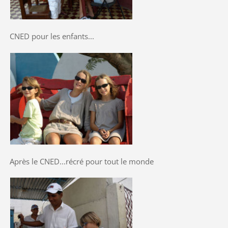
CNED pour les enfants...
Après le CNED...récré pour tout le monde