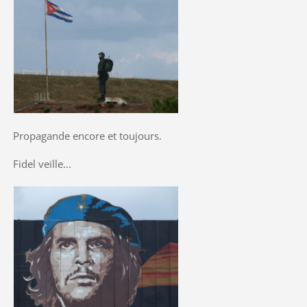
Propagande encore et toujours.
Fidel veille...