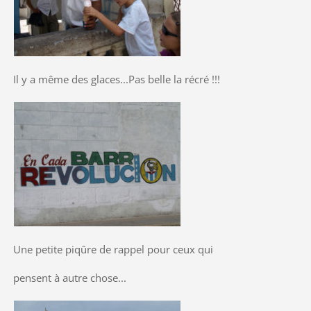
Il y a même des glaces...Pas belle la récré !!!
Une petite piqûre de rappel pour ceux qui
pensent à autre chose...