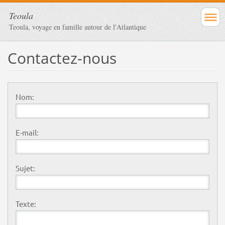
Teoula
Teoula, voyage en famille autour de l'Atlantique
Contactez-nous
Nom:
E-mail:
Sujet:
Texte: