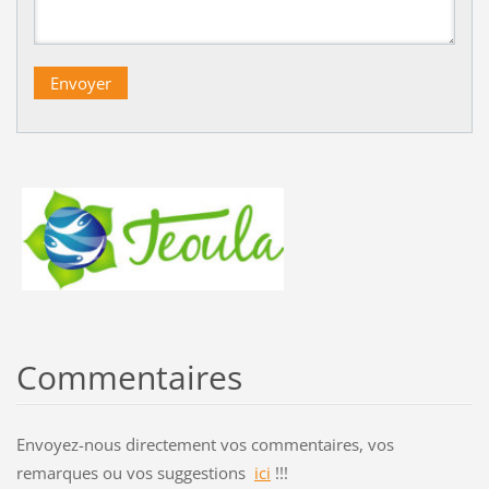
Commentaires
Envoyez-nous directement vos commentaires, vos
remarques ou vos suggestions
ici
!!!